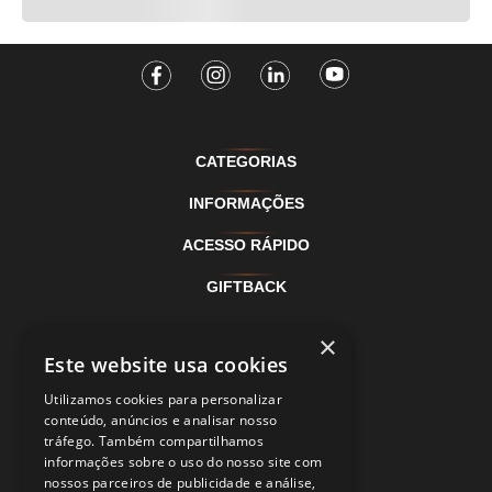
CATEGORIAS
INFORMAÇÕES
ACESSO RÁPIDO
GIFTBACK
×
FORMAS DE PAGAMENTO
Este website usa cookies
SELOS DE SEGURANÇA
Utilizamos cookies para personalizar
conteúdo, anúncios e analisar nosso
tráfego. Também compartilhamos
informações sobre o uso do nosso site com
nossos parceiros de publicidade e análise,