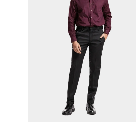
ADICIONAR AO CARRINHO