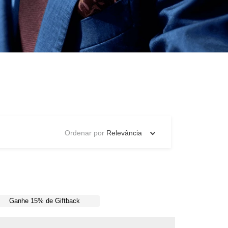
Ordenar por
Relevância
Ganhe 15% de Giftback