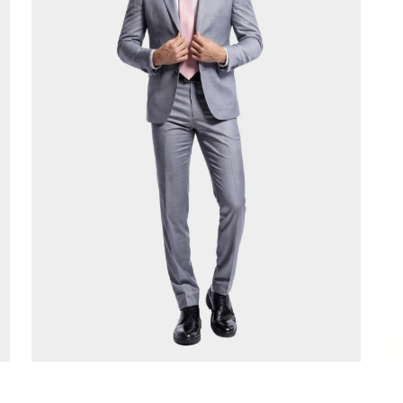
ADICIONAR AO CARRINHO