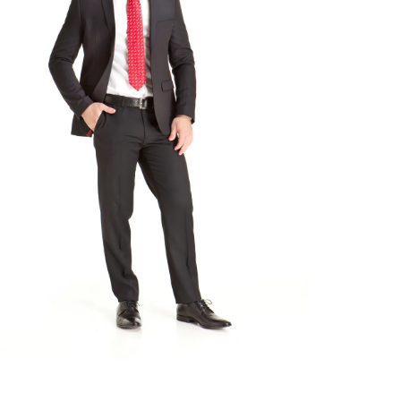
ADICIONAR AO CARRINHO